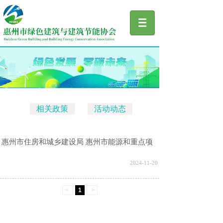
相关政策
活动动态
惠州市住房和城乡建设局 惠州市能源和重点项
目局关于印发惠州市城乡建设领域碳达峰实施方
2024-11-20
案的通知
<
1
>